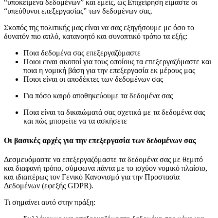
“υποκείμενα δεδομένων” και εμείς, ως Επιχείρηση είμαστε οι
“υπεύθυνοι επεξεργασίας” των δεδομένων σας.
Σκοπός της πολιτικής μας είναι να σας εξηγήσουμε με όσο το
δυνατόν πιο απλό, κατανοητό και συνοπτικό τρόπο τα εξής:
Ποια δεδομένα σας επεξεργαζόμαστε
Ποιοι ειναι σκοποί για τους οποίους τα επεξεργαζόμαστε και
ποια η νομική βάση για την επεξεργασία εκ μέρους μας
Ποιοι είναι οι αποδέκτες των δεδομένων σας
Για πόσο καιρό αποθηκεύουμε τα δεδομένα σας
Ποια είναι τα δικαιώματά σας σχετικά με τα δεδομένα σας
και πώς μπορείτε να τα ασκήσετε
Οι βασικές αρχές για την επεξεργασία των δεδομένων σας
Δεσμευόμαστε να επεξεργαζόμαστε τα δεδομένα σας με θεμιτό
και διαφανή τρόπο, σύμφωνα πάντα με το ισχύον νομικό πλαίσιο,
και ιδιαιτέρως τον Γενικό Κανονισμό για την Προστασία
Δεδομένων (εφεξής GDPR).
Τι σημαίνει αυτό στην πράξη: