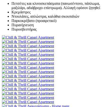
Πετσέτες και κλινοσκεπάσματα (πανωσέντονο, πάπλωμα,
μαξιλάρι, αδιάβροχο επίστρωμα). Αλλαγή εφόσον ζητηθεί
Κρεμάστρες
Ντουλάπες, απλώστρα, καλάθια σκουπιδιών
Παρκοκρέβατο (προαιρετικό)
Πυρανίχνευση
Πυροσβεστήρας