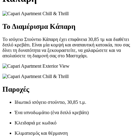
Το Διαμέρισμα Κάπαρη
Το ισόγειο Στούντιο Κάπαρη έχει επιφάνεια 30,85 τμ και διαθέτει
διπλό κρεβάτι. Είναι μία κομψή και αναπαυτική κατοικία, που σας
δίνει τη δυνατότητα να ξεκουραστείτε, να χαλαρώσετε και να
απολαύσετε τη διαμονή σας στο Μαστιχάρι.
Παροχές
Ιδιωτικό ισόγειο στούντιο, 30,85 τ.μ.
Ένα υπνοδωμάτιο (ένα διπλό κρεβάτι)
Κλειδαριά με κωδικό
Κλιματισμός και θέρμανση