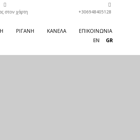
ας στον χάρτη
+306948405128
Η
ΡΙΓΑΝΗ
ΚΑΝΕΛΑ
ΕΠΙΚΟΙΝΩΝΙΑ
EN
GR