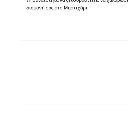
διαμονή σας στο Μαστιχάρι.