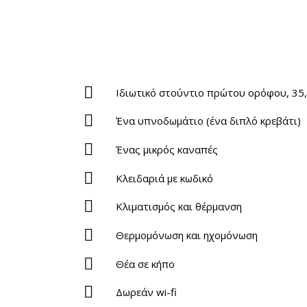
Ιδιωτικό στούντιο πρώτου ορόφου, 35,5
Ένα υπνοδωμάτιο (ένα διπλό κρεβάτι)
Ένας μικρός καναπές
Κλειδαριά με κωδικό
Κλιματισμός και θέρμανση
Θερμομόνωση και ηχομόνωση
Θέα σε κήπο
Δωρεάν wi-fi